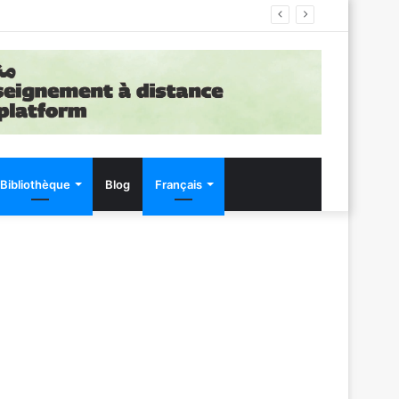
Bibliothèque
Blog
Français