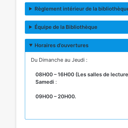
Règlement intérieur de la bibliothèqu
Équipe de la Bibliothèque
Horaires d’ouvertures
Du Dimanche au Jeudi :
08H00 – 16H00
(Les salles de lectu
Samedi
:
09H00 – 20H00.