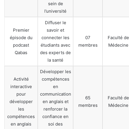
sein de
l’université
Diffuser le
Premier
savoir et
épisode du
connecter les
07
Faculté de
podcast
étudiants avec
membres
Médecine
Qabas
des experts de
la santé
Développer les
Activité
compétences
interactive
en
pour
communication
65
Faculté de
développer
en anglais et
membres
Médecine
les
renforcer la
compétences
confiance en
en anglais
soi des