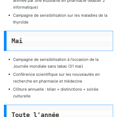
animée par une étudiante en pharmacie (Master 2
informatique)
Campagne de sensibilisation sur les maladies de la
thyroïde
Mai
Campagne de sensibilisation à l’occasion de la
Journée mondiale sans tabac (31 mai)
Conférence scientifique sur les nouveautés en
recherche en pharmacie et médecine
Clôture annuelle : bilan + distinctions + soirée
culturelle
Toute l'année