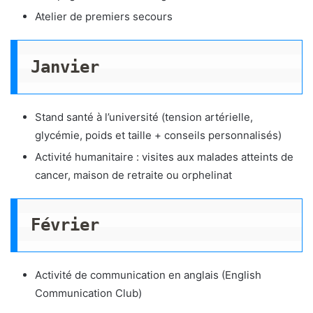
Atelier de premiers secours
Janvier
Stand santé à l’université (tension artérielle,
glycémie, poids et taille + conseils personnalisés)
Activité humanitaire : visites aux malades atteints de
cancer, maison de retraite ou orphelinat
Février
Activité de communication en anglais (English
Communication Club)