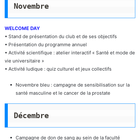
Novembre
WELCOME DAY
• Stand de présentation du club et de ses objectifs
• Présentation du programme annuel
• Activité scientifique : atelier interactif « Santé et mode de
vie universitaire »
• Activité ludique : quiz culturel et jeux collectifs
Novembre bleu : campagne de sensibilisation sur la
santé masculine et le cancer de la prostate
Décembre
Campagne de don de sang au sein de la faculté