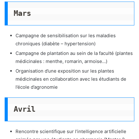
Mars
Campagne de sensibilisation sur les maladies
chroniques (diabète – hypertension)
Campagne de plantation au sein de la faculté (plantes
médicinales : menthe, romarin, armoise…)
Organisation d’une exposition sur les plantes
médicinales en collaboration avec les étudiants de
l’école d’agronomie
Avril
Rencontre scientifique sur l’intelligence artificielle