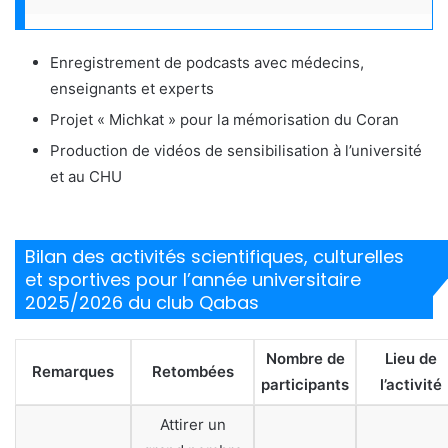
Enregistrement de podcasts avec médecins,
enseignants et experts
Projet « Michkat » pour la mémorisation du Coran
Production de vidéos de sensibilisation à l’université
et au CHU
Bilan des activités scientifiques, culturelles
et sportives pour l’année universitaire
2025/2026 du club Qabas
Nombre de
Lieu de
Remarques
Retombées
participants
l’activité
Attirer un