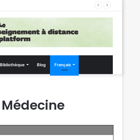
Bibliothèque
Blog
Français
– Médecine