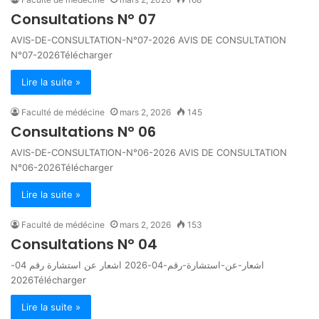
Consultations N° 07
AVIS-DE-CONSULTATION-N°07-2026 AVIS DE CONSULTATION
N°07-2026Télécharger
Lire la suite »
Faculté de médécine
mars 2, 2026
145
Consultations N° 06
AVIS-DE-CONSULTATION-N°06-2026 AVIS DE CONSULTATION
N°06-2026Télécharger
Lire la suite »
Faculté de médécine
mars 2, 2026
153
Consultations N° 04
اشعار-عن-استشارة-رقم-04-2026 اشعار عن استشارة رقم 04-
2026Télécharger
Lire la suite »