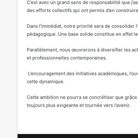
C’est avec un grand sens de responsabilité que j’a
des efforts collectifs qui ont permis d’en construire
Dans l’immédiat, notre priorité sera de consolider l
pédagogique. Une base solide constitue en effet l
Parallèlement, nous œuvrerons à diversifier les act
et professionnelles contemporaines.
L’encouragement des initiatives académiques, l’ou
cette dynamique.
Cette ambition ne pourra se concrétiser que grâce
toujours plus exigeante et tournée vers l’avenir.