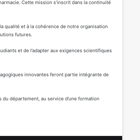
rmacie. Cette mission s’inscrit dans la continuité
 la qualité et à la cohérence de notre organisation
utions futures.
tudiants et de l’adapter aux exigences scientifiques
agogiques innovantes feront partie intégrante de
s du département, au service d’une formation