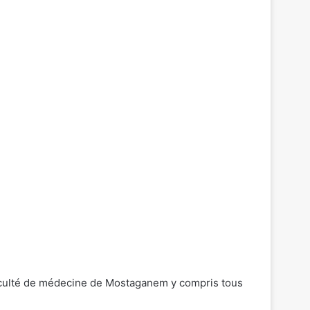
faculté de médecine de Mostaganem y compris tous