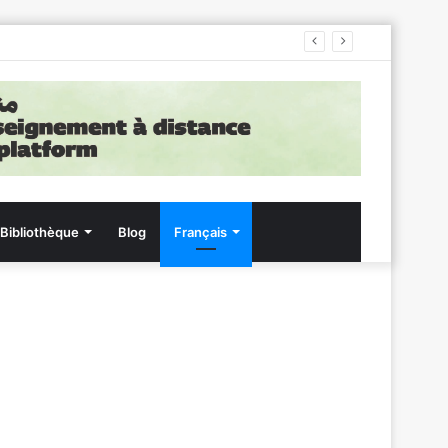
Bibliothèque
Blog
Français