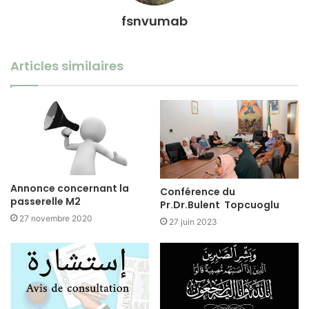
fsnvumab
Articles similaires
Annonce concernant la
Conférence du
passerelle M2
Pr.Dr.Bulent Topcuoglu
27 novembre 2020
27 juin 2023