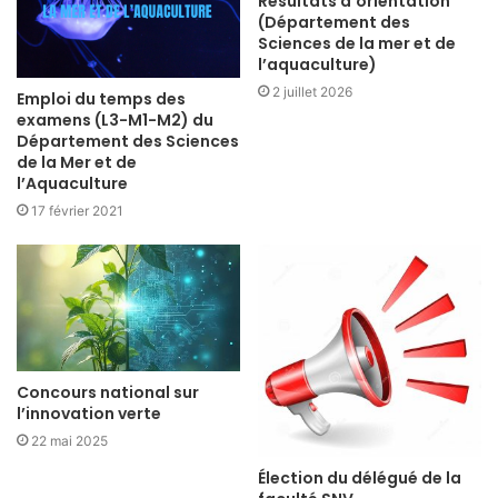
Résultats d’orientation
(Département des
Sciences de la mer et de
l’aquaculture)
2 juillet 2026
Emploi du temps des
examens (L3-M1-M2) du
Département des Sciences
de la Mer et de
l’Aquaculture
17 février 2021
Concours national sur
l’innovation verte
22 mai 2025
Élection du délégué de la