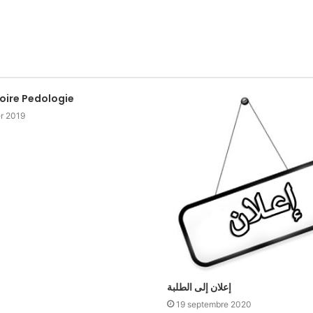
oire Pedologie
er 2019
إعلان إلى الطلبة
19 septembre 2020