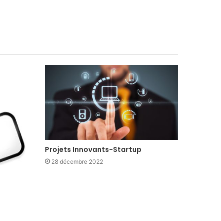
Projets Innovants-Startup
28 décembre 2022