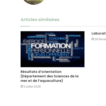
Articles similaires
Laborat
26 févri
Résultats d’orientation
(Département des Sciences de la
mer et de l’aquaculture)
2 juillet 2026