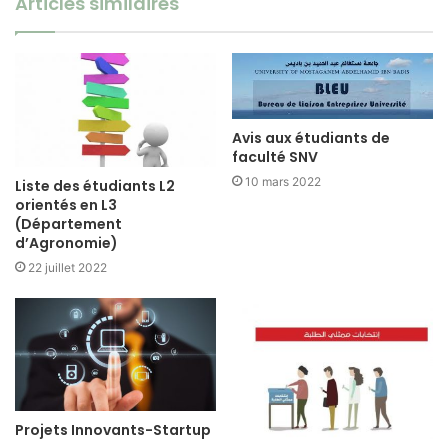
Articles similaires
Avis aux étudiants de
faculté SNV
10 mars 2022
Liste des étudiants L2
orientés en L3
(Département
d’Agronomie)
22 juillet 2022
Projets Innovants-Startup