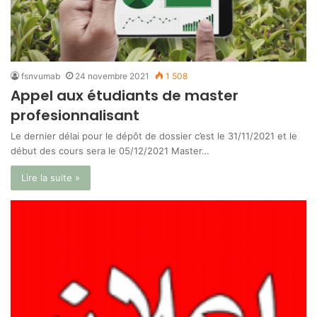
fsnvumab
24 novembre 2021
1 508
Appel aux étudiants de master
profesionnalisant
Le dernier délai pour le dépôt de dossier c’est le 31/11/2021 et le
début des cours sera le 05/12/2021 Master…
Lire la suite »