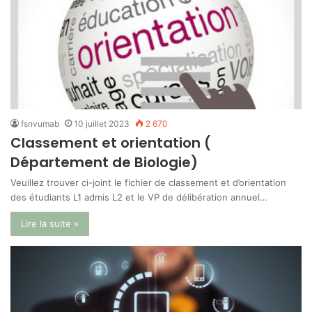
fsnvumab
10 juillet 2023
2 670
Classement et orientation (
Département de Biologie)
Veuillez trouver ci-joint le fichier de classement et d’orientation
des étudiants L1 admis L2 et le VP de délibération annuel…
Lire la suite »