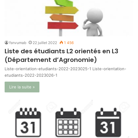
fsnvumab
22 juillet 2022
1 456
Liste des étudiants L2 orientés en L3
(Département d’Agronomie)
Liste-orientation-etudiants-2022-2023025-1 Liste-orientation-
etudiants-2022-2023026-1
Lire la suite »