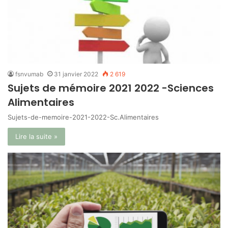
fsnvumab
31 janvier 2022
2 619
Sujets de mémoire 2021 2022 -Sciences
Alimentaires
Sujets-de-memoire-2021-2022-Sc.Alimentaires
Lire la suite »