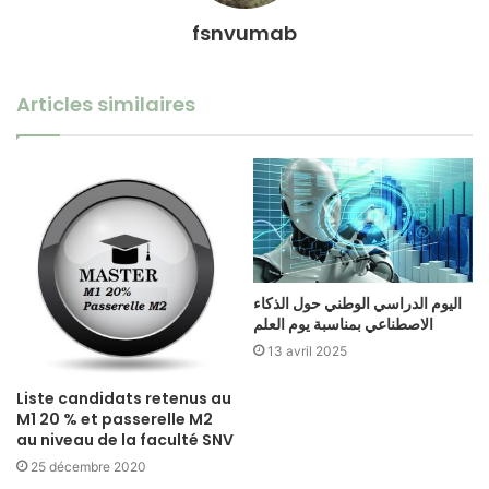
fsnvumab
Articles similaires
اليوم الدراسي الوطني حول الذكاء
الاصطناعي بمناسبة يوم العلم
13 avril 2025
Liste candidats retenus au
M1 20 % et passerelle M2
au niveau de la faculté SNV
25 décembre 2020