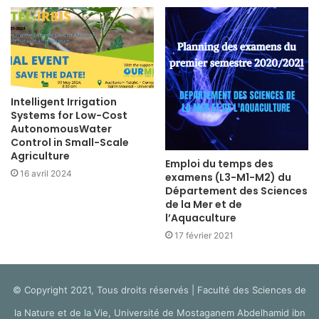
Intelligent Irrigation
Systems for Low-Cost
AutonomousWater
Control in Small-Scale
Agriculture
Emploi du temps des
16 avril 2024
examens (L3-M1-M2) du
Département des Sciences
de la Mer et de
l’Aquaculture
17 février 2021
© Copyright 2021, Tous droits réservés | Faculté des Sciences de
la Nature et de la Vie, Université de Mostaganem Abdelhamid ibn