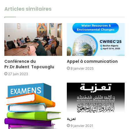
Articles similaires
Conférence du
Appel à communication
Pr.Dr.Bulent Topcuoglu
8 janvier 2025
27 juin 2023
تعزية
9 janvier 2021