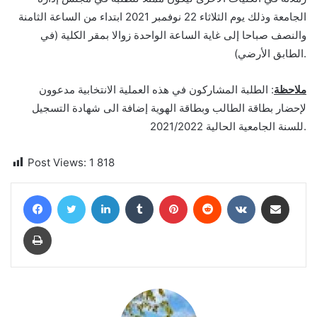
الجامعة وذلك يوم الثلاثاء 22 نوفمبر 2021 ابتداء من الساعة الثامنة
والنصف صباحا إلى غاية الساعة الواحدة زوالا بمقر الكلية (في
الطابق الأرضي).
ملاحظة
: الطلبة المشاركون في هذه العملية الانتخابية مدعوون
لإحضار بطاقة الطالب وبطاقة الهوية إضافة الى شهادة التسجيل
للسنة الجامعية الحالية 2021/2022.
Post Views:
1 818
Facebook
Twitter
Linkedin
Tumblr
Pinterest
Reddit
VKontakte
Partager par email
Imprimer