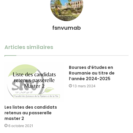
fsnvumab
Articles similaires
Bourses d’études en
Roumanie au titre de
l’année 2024-2025
13 mars 2024
Les listes des candidats
retenus au passerelle
master 2
6 octobre 2021