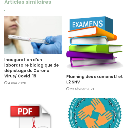
Articles similaires
Inauguration d’un
laboratoire biologique de
dépistage du Corona
Virus/ Covid-19
Planning des examens L1 et
L2 SNV
4 mai 2020
23 février 2021