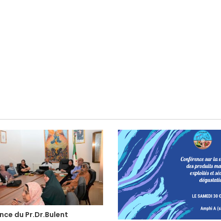
nce du Pr.Dr.Bulent