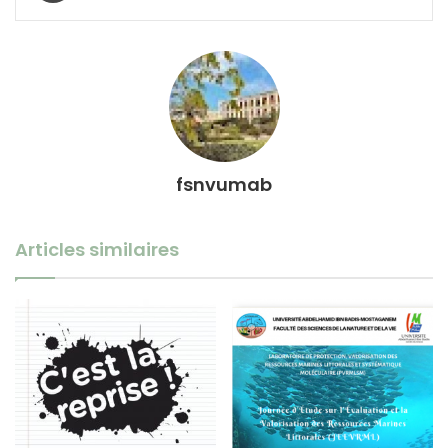
fsnvumab
Articles similaires