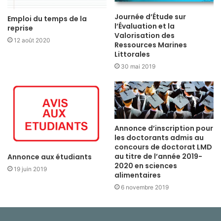
Journée d’Étude sur
Emploi du temps de la
l’Évaluation et la
reprise
Valorisation des
12 août 2020
Ressources Marines
Littorales
30 mai 2019
Annonce d’inscription pour
les doctorants admis au
concours de doctorat LMD
au titre de l’année 2019-
Annonce aux étudiants
2020 en sciences
19 juin 2019
alimentaires
6 novembre 2019