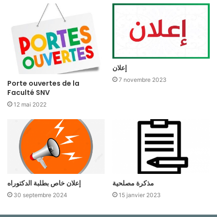
إعلان
7 novembre 2023
Porte ouvertes de la
Faculté SNV
12 mai 2022
مذكرة مصلحية
إعلان خاص بطلبة الدكتوراه
30 septembre 2024
15 janvier 2023