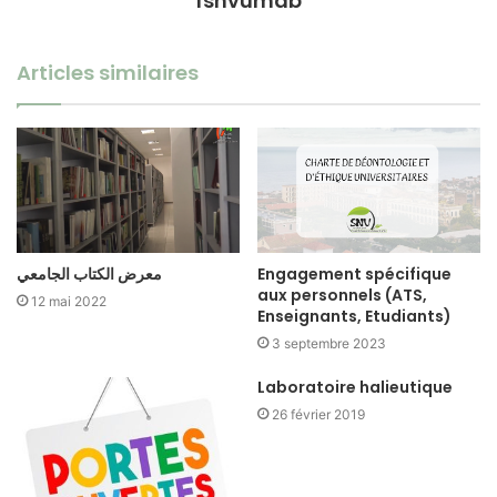
fsnvumab
Articles similaires
معرض الكتاب الجامعي
Engagement spécifique
aux personnels (ATS,
12 mai 2022
Enseignants, Etudiants)
3 septembre 2023
Laboratoire halieutique
26 février 2019