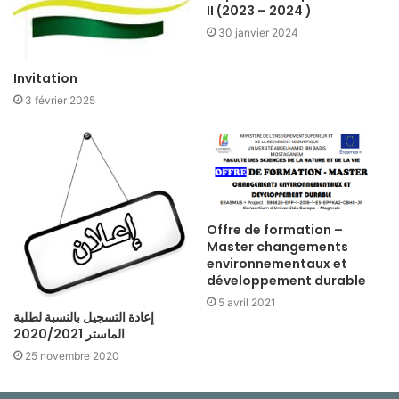
II (2023 – 2024 )
30 janvier 2024
Invitation
3 février 2025
Offre de formation –
Master changements
environnementaux et
développement durable
5 avril 2021
إعادة التسجيل بالنسبة لطلبة
الماستر 2020/2021
25 novembre 2020