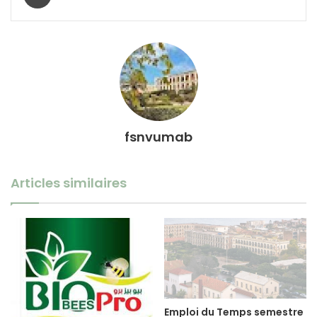
fsnvumab
Articles similaires
Emploi du Temps semestre