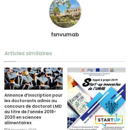
fsnvumab
Articles similaires
Annonce d’inscription pour
les doctorants admis au
concours de doctorat LMD
au titre de l’année 2019-
2020 en sciences
alimentaires
6 novembre 2019