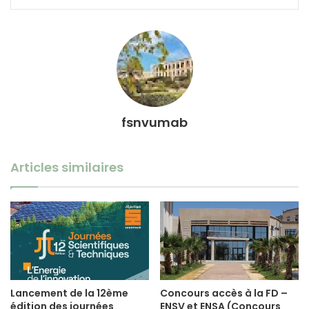
fsnvumab
Articles similaires
Lancement de la 12ème
Concours accès à la FD –
édition des journées
ENSV et ENSA (Concours