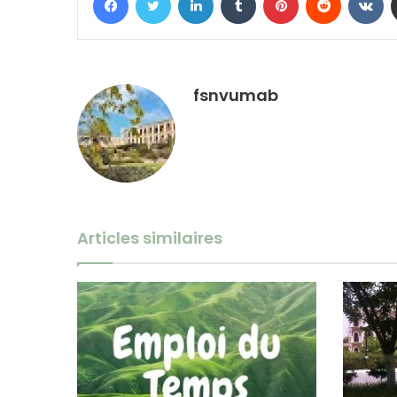
fsnvumab
Articles similaires