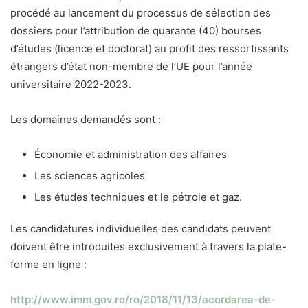
procédé au lancement du processus de sélection des
dossiers pour l’attribution de quarante (40) bourses
d’études (licence et doctorat) au profit des ressortissants
étrangers d’état non-membre de l’UE pour l’année
universitaire 2022-2023.
Les domaines demandés sont :
Économie et administration des affaires
Les sciences agricoles
Les études techniques et le pétrole et gaz.
Les candidatures individuelles des candidats peuvent
doivent être introduites exclusivement à travers la plate-
forme en ligne :
http://www.imm.gov.ro/ro/2018/11/13/acordarea-de-