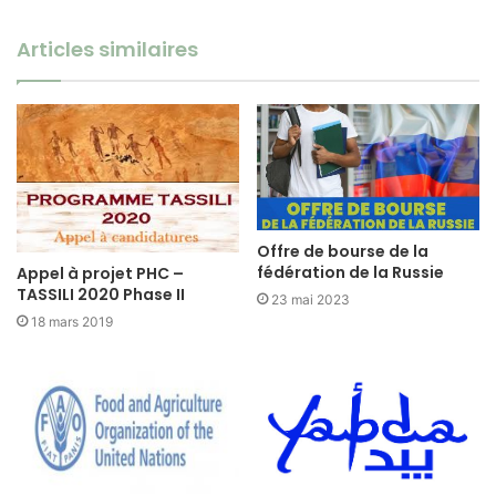
Articles similaires
Offre de bourse de la
fédération de la Russie
Appel à projet PHC –
TASSILI 2020 Phase II
23 mai 2023
18 mars 2019