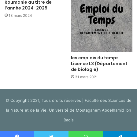
Roumanie au titre de
l’année 2024-2025
13 mars 2024
les emplois du temps
Licence L3 (Département
de biologie)
31 mars 2021
© Copyright 2021, Tous droits réservés | Faculté des Sciences de
la Nature et de la Vie, Université de Mostaganem Abdelhamid ibn
Badis