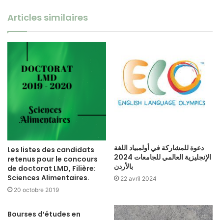
Articles similaires
دعوة للمشاركة في أولمبياد اللغة
Les listes des candidats
الإنجليزية العالمي للجامعات 2024
retenus pour le concours
بالأردن
de doctorat LMD, Filière:
Sciences Alimentaires.
22 avril 2024
20 octobre 2019
Bourses d’études en