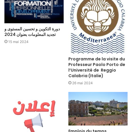
دورة التكوين و تحسين المستوى و
تجديد المعلومات بعنوان 2024
15 mai 2024
Programme de la visite du
Professeur Paolo Porto de
l’Université de Reggio
Calabria (Italie)
26 mai 2024
Emplois du temps