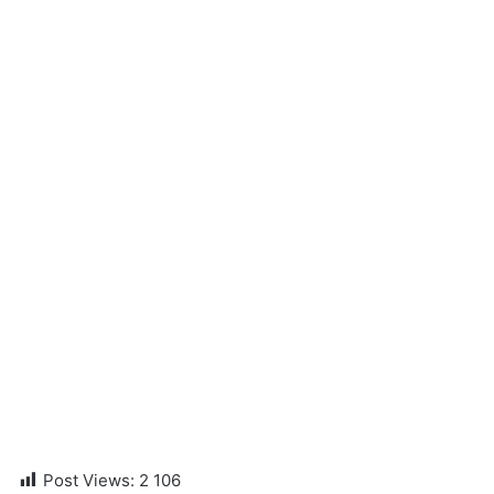
Post Views:
2 106