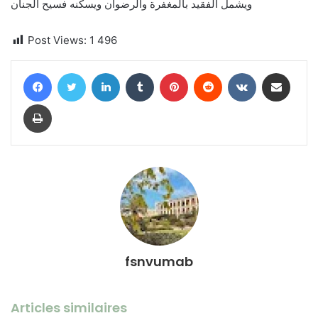
ويشمل الفقيد بالمغفرة والرضوان ويسكنه فسيح الجنان
Post Views:
1 496
Facebook
Twitter
Linkedin
Tumblr
Pinterest
Reddit
VKontakte
Partager par email
Imprimer
fsnvumab
Articles similaires