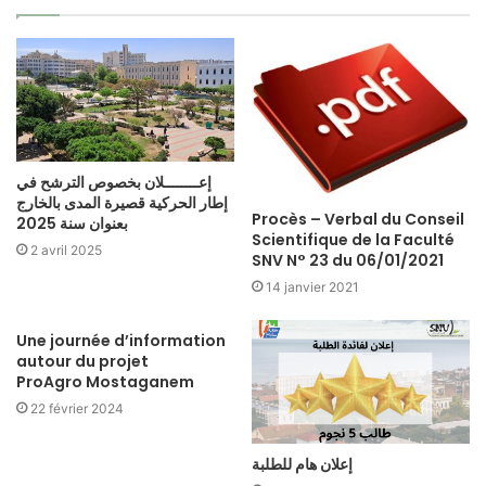
إعــــــــلان بخصوص الترشح في
إطار الحركية قصيرة المدى بالخارج
Procès – Verbal du Conseil
بعنوان سنة 2025
Scientifique de la Faculté
2 avril 2025
SNV N° 23 du 06/01/2021
14 janvier 2021
Une journée d’information
autour du projet
ProAgro Mostaganem
22 février 2024
إعلان هام للطلبة