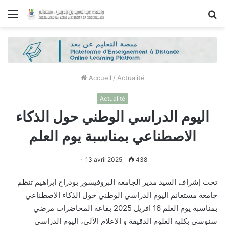
Menu
R
Accueil
/
Actualité
Actualité
اليوم الدراسي الوطني حول الذكاء
الاصطناعي بمناسبة يوم العلم
13 avril 2025
438
تحت إشراف السيد مدير الجامعة البروفيسور بودراح ابراهيم تنظم
جامعة مستغانم اليوم الدراسي الوطني حول الذكاء الاصطناعي
بمناسبة يوم العلم 16 افريل 2025 بقاعة المحاضرات مرضي
سنوسي بكلية العلوم الدقيقة و الاعلام الآلي، اليوم الدراسي