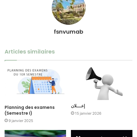
fsnvumab
Articles similaires
إعــــلان
Planning des examens
(Semestre I)
15 janvier 2026
9 janvier 2025