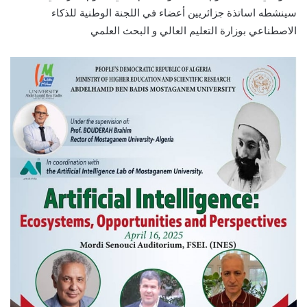
سينشطه اساتذة جزائريين أعضاء في اللجنة الوطنية للذكاء
الاصطناعي بوزارة التعليم العالي و البحث العلمي