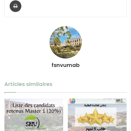
fsnvumab
Articles similaires