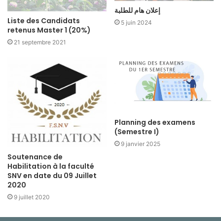
إعلان هام للطلبة
Liste des Candidats
5 juin 2024
retenus Master 1 (20%)
21 septembre 2021
Planning des examens
(Semestre I)
9 janvier 2025
Soutenance de
Habilitation à la faculté
SNV en date du 09 Juillet
2020
9 juillet 2020