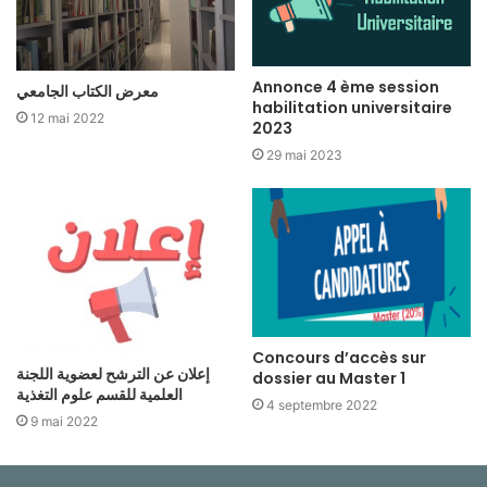
Annonce 4 ème session
معرض الكتاب الجامعي
habilitation universitaire
12 mai 2022
2023
29 mai 2023
Concours d’accès sur
إعلان عن الترشح لعضوية اللجنة
dossier au Master 1
العلمية للقسم علوم التغذية
4 septembre 2022
9 mai 2022