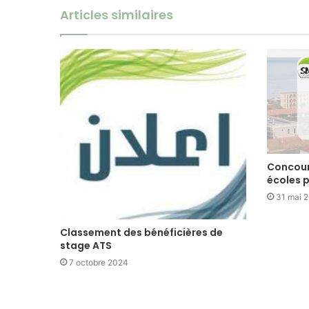
Articles similaires
Concour
écoles 
31 mai 
Classement des bénéficières de
stage ATS
7 octobre 2024