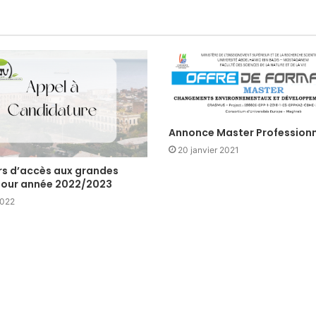
Annonce Master Professionn
20 janvier 2021
s d’accès aux grandes
pour année 2022/2023
2022