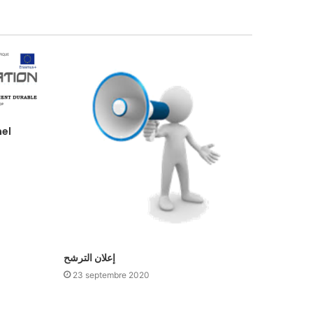
el
إعلان الترشح
23 septembre 2020