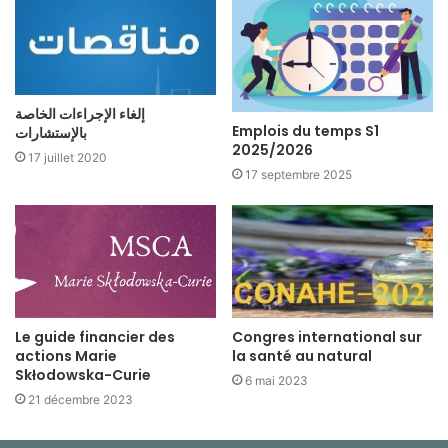
إلغاء الإجراءات الخاصة
Emplois du temps S1
بالإستشارات
2025/2026
17 juillet 2020
17 septembre 2025
Le guide financier des
Congres international sur
actions Marie
la santé au natural
Skłodowska-Curie
6 mai 2023
21 décembre 2023