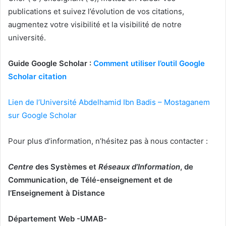
publications et suivez l’évolution de vos citations,
augmentez votre visibilité et la visibilité de notre
université.
Guide Google Scholar :
Comment utiliser l’outil Google
Scholar citation
Lien de l’Université Abdelhamid Ibn Badis – Mostaganem
sur Google Scholar
Pour plus d’information, n’hésitez pas à nous contacter :
Centre
des Systèmes et
Réseaux d’Information
, de
Communication, de Télé-enseignement et de
l’Enseignement à Distance
Département Web -UMAB-