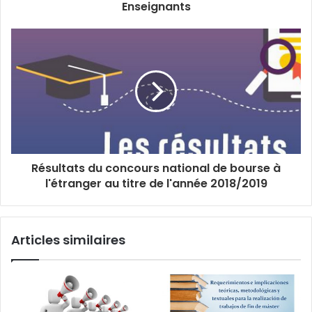
Enseignants
Résultats du concours national de bourse à
l'étranger au titre de l'année 2018/2019
Articles similaires