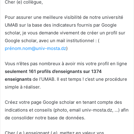
Cher (e) collègue,
Pour assurer une meilleure visibilité de notre université
UMAB sur la base des indicateurs fournis par Google
scholar, je vous demande vivement de créer un profil sur
Google scholar, avec un mail institutionnel : (
prénom.nom@univ-mosta.dz
)
Vous n’êtes pas nombreux à avoir mis votre profil en ligne
seulement 161 profils d’enseignants sur 1374
enseignants
de l’UMAB. Il est temps ! c’est une procédure
simple à réaliser.
Créez votre page Google scholar en tenant compte des
indications et conseils (photo, email univ-mosta.dz, …) afin
de consolider notre base de données.
Cher ( e ) enseignant ( e), mettez en valeur vos