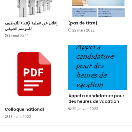
إعلان عن عمليةالإنتقاء للتوظيف
(pas de titre)
للموسم الصيفي
22 mars 2022
11 mai 2022
Appel a candidature pour
des heures de vacation
Colloque national
20 janvier 2022
13 mars 2022