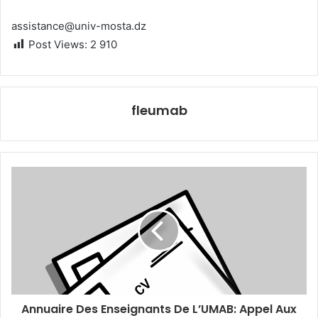
assistance@univ-mosta.dz
Post Views:
2 910
fleumab
Annuaire Des Enseignants De L’UMAB: Appel Aux