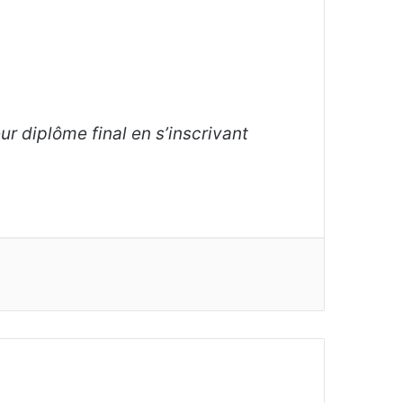
ur diplôme final en s’inscrivant