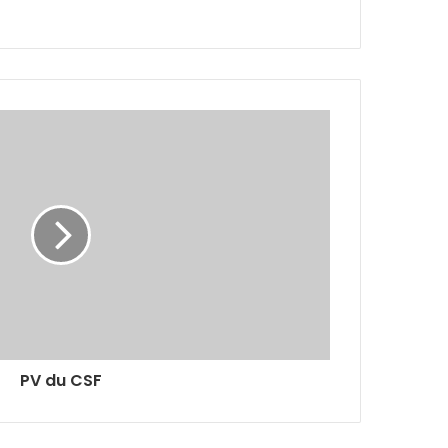
PV du CSF