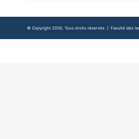
© Copyright 2026, Tous droits réservés |
Faculté des la