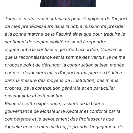
Tous les mots sont insuffisants pour témoigner de l’apport
de mes prédécesseurs dans la noble mission de présider
à la bonne marche de la Faculté ainsi que pour traduire le
sentiment de responsabilité ressenti à répondre
dignement à la confiance qui m’est accordée. Convaincu
que la reconnaissance est la somme des vertus, je ne me
propose point de déranger la construction si bien menée
par mes devanciers mais d’apporter ma pierre à l’édifice
dans la mesure des moyens de l’institution, des miens
propres, de la contribution générale et en particulier
enseignante et estudiantine.
Riche de cette expérience, rassuré de la bonne
gouvernance de Monsieur le Recteur et conforté par la
compétence et le dévouement des Professeurs que
j’appelle encore mes maîtres, je prends l’engagement de