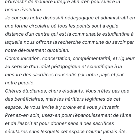
m’investir de manière intègre afin d’en poursuivre la
bonne évolution.
Je conçois notre dispositif pédagogique et administratif en
une forme circulaire où tous les points sont à égale
distance d’un centre qui est la communauté estudiantine à
laquelle nous offrons la recherche commune du savoir par
notre dévouement quotidien.
Communication, concertation, complémentarité, et rigueur
au service d’un idéal pédagogique et scientifique à la
mesure des sacrifices consentis par notre pays et par
notre peuple.
Chères étudiantes, chers étudiants, Vous n’êtes pas que
des bénéficiaires, mais les héritiers légitimes de cet
espace. Je vous invite à y croire et à vous y investir.
Prenez-en soin, usez-en pour l’épanouissement de l’âme
et de l’esprit et pour donner sens à des sacrifices
séculaires sans lesquels cet espace n’aurait jamais été.