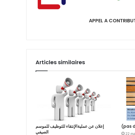
APPEL A CONTRIBU
Articles similaires
إعلان عن عمليةالإنتقاء للتوظيف للموسم
(pas d
الصيفي
22 ma