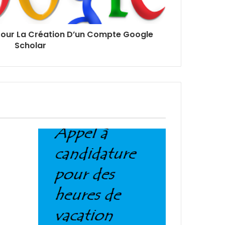
Pour La Création D’un Compte Google
Scholar