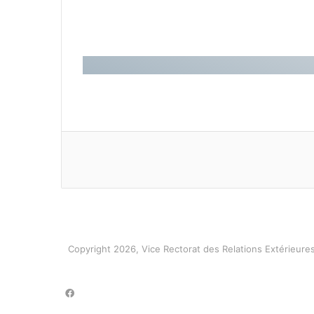
© Copyright 2026, Vice Rectorat des Relations Extérieure
فيسبوك