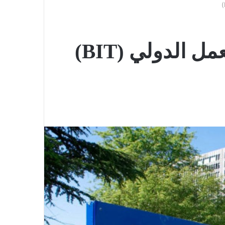
الدولي (BIT)