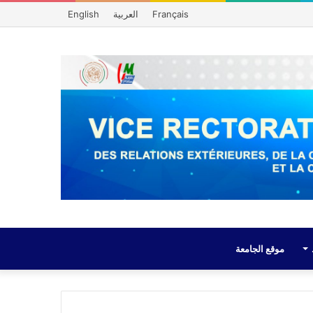
Français
العربية
English
موقع الجامعة