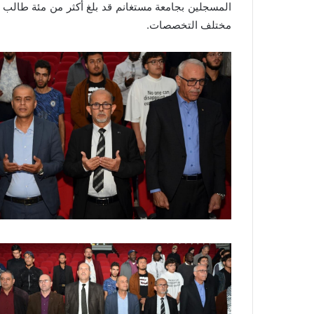
المسجلين بجامعة مستغانم قد بلغ أكثر من مئة طالب من
مختلف التخصصات.