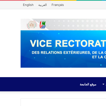
Français
العربية
English
موقع الجامعة