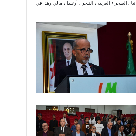
 الصحراء الغربية ، النيجر ، أوغندا ، مالي وهذا في