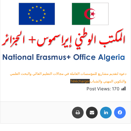
دعوة لتقديم مشاريع للمؤسسات العاملة في مجالات التعليم العالي والبحث العلمي
والتكوين المهني والشباب
Télécharger
Post Views:
170
فيسبوك
لينكدإن
مشاركة عبر البريد
طباعة