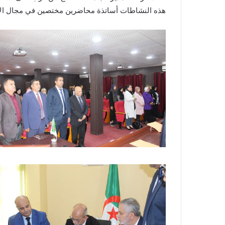
هذه النشاطات أساتذة محاضرين مختصين في مجال الإدار