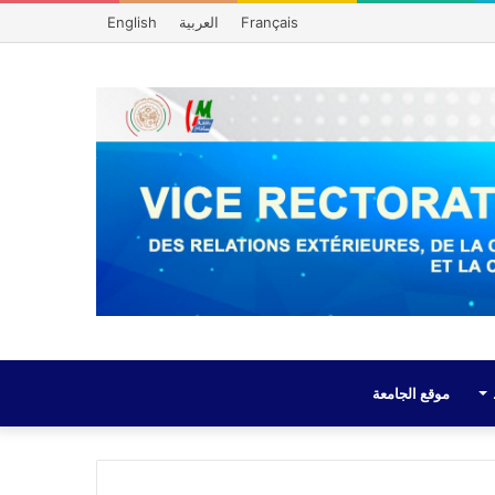
Français
العربية
English
موقع الجامعة