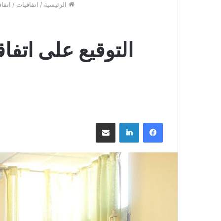
الرئيسية
/
اتفاقيات
/
اتفا
التوقيع على اتفا
فيسبوك
لينكدإن
مشاركة عبر البريد