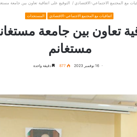
قيات مع المجتمع الاجتماعي-الاقتصادي
/
التوقيع على اتفاقية تعاون بين جامعة مست
اتفاقيات مع المجتمع الاجتماعي-الاقتصادي
المستجدات
قية تعاون بين جامعة مستغ
مستغانم
16 نوفمبر 2023
877
دقيقة واحدة