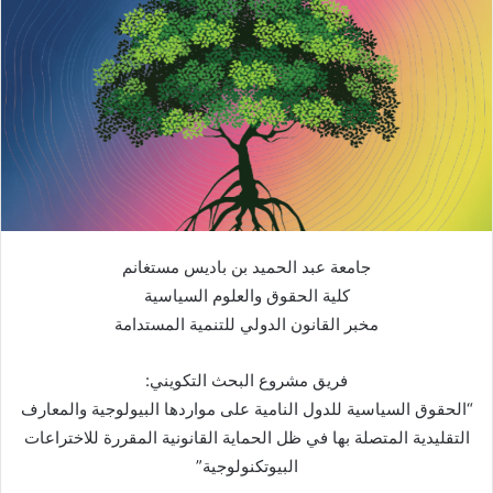
جامعة عبد الحميد بن باديس مستغانم
كلية الحقوق والعلوم السياسية
مخبر القانون الدولي للتنمية المستدامة
فريق مشروع البحث التكويني:
“الحقوق السياسية للدول النامية على مواردها البيولوجية والمعارف
التقليدية المتصلة بها في ظل الحماية القانونية المقررة للاختراعات
البيوتكنولوجية”