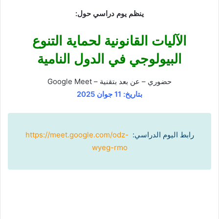
ينظم يوم دراسي حول:
الآليات القانونية لحماية التنوع
البيولوجي في الدول النامية
حضوري – عن بعد بتقنية – Google Meet
بتاريخ: 11 جوان 2025
رابط اليوم الدراسي:
https://meet.google.com/odz-
wyeg-rmo