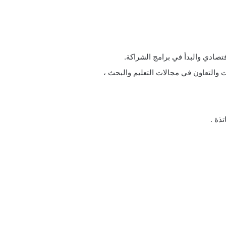
تصادي والبدأ في برامج الشراكة.
 والتعاون في مجالات التعليم والبحث ،
ذة .