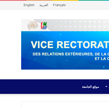
Français
العربية
English
موقع الجامعة