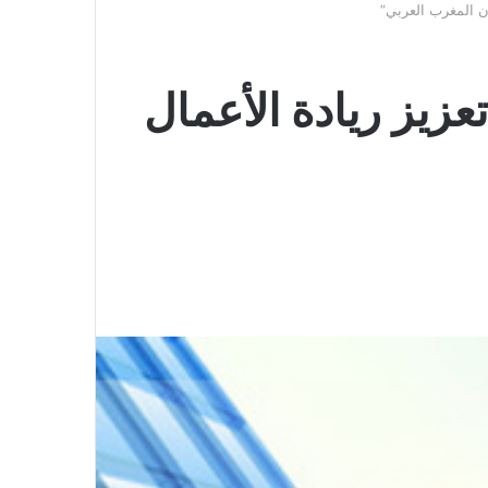
ن المغرب العربي”
زيز ريادة الأعمال