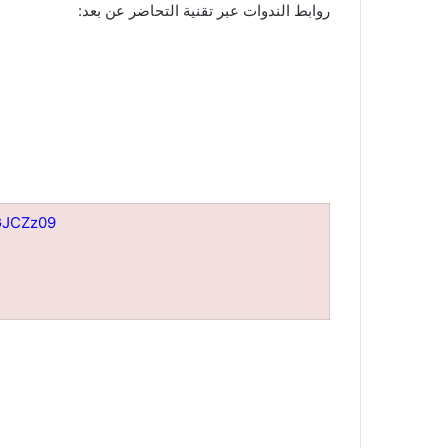
روابط الندوات عبر تقنية التحاضر عن بعد:
GJCZz09