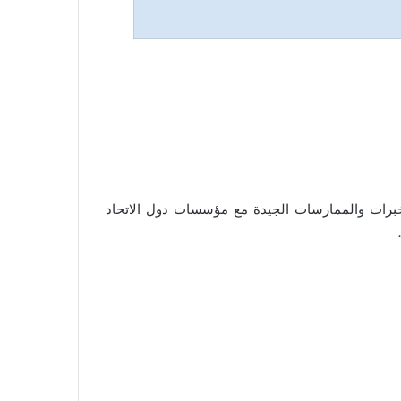
برات والممارسات الجيدة مع مؤسسات دول الاتحاد