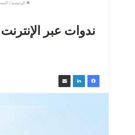
الرئيسية
/
المس
ندوات عبر الإنترنت
فيسبوك
لينكدإن
مشاركة عبر البريد