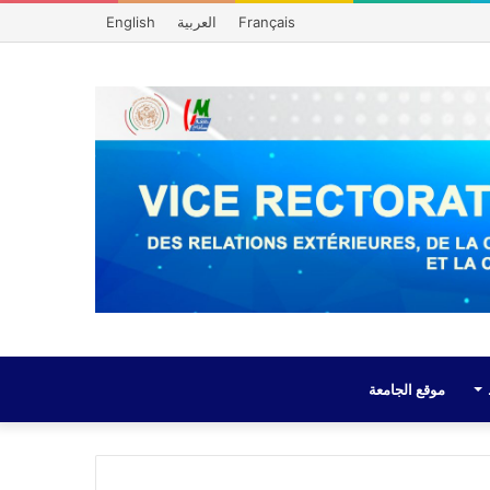
Français
العربية
English
موقع الجامعة