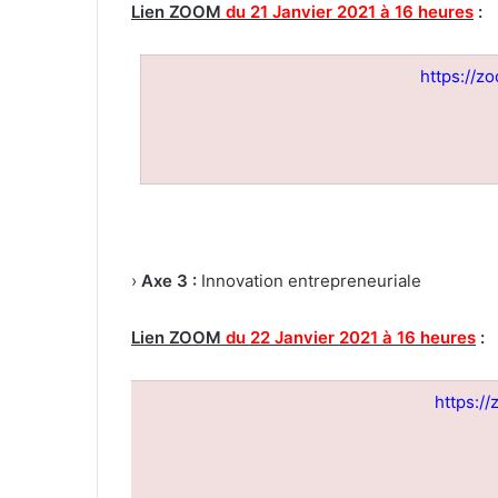
Lien ZOOM
du 21 Janvier 2021 à 16 heures
:
https:/
Axe 3 :
Innovation entrepreneuriale ‹
Lien
ZOOM
du 22 Janvier 2021 à 16 heures
:
https: