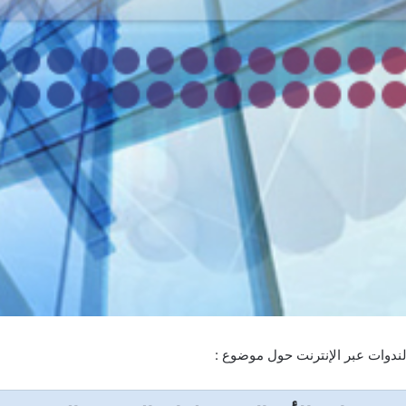
دوات عبر الإنترنت حول موضوع :