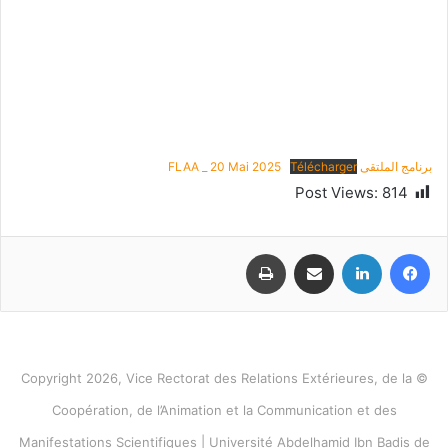
برنامج الملتقى FLAA _ 20 Mai 2025
Télécharger
Post Views:
814
فيسبوك
لينكدإن
مشاركة عبر البريد
طباعة
© Copyright 2026, Vice Rectorat des Relations Extérieures, de la
Coopération, de l’Animation et la Communication et des
Manifestations Scientifiques | Université Abdelhamid Ibn Badis de