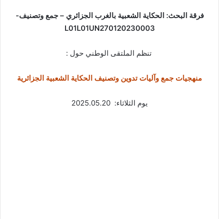
فرقة البحث: الحكاية الشعبية بالغرب الجزائري – جمع وتصنيف-
L01L01UN270120230003
تنظم الملتقى الوطني حول :
منهجيات جمع وآليات
تدوين
وتصنيف الحكاية الشعبية الجزائرية
يوم الثلاثاء: 2025.05.20