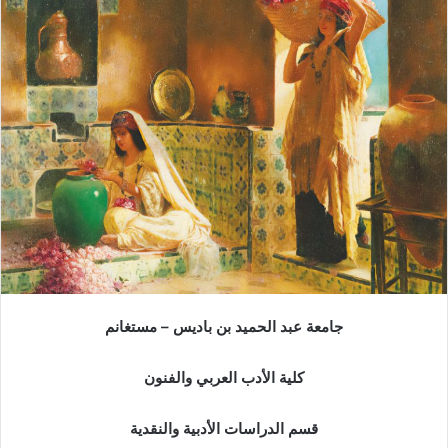
جامعة عبد الحميد بن باديس – مستغانم
كلية الأدب العربي والفنون
قسم الدراسات الأدبية والنقدية