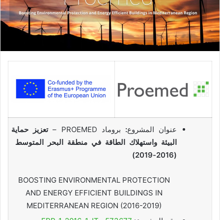
عنوان المشروع
:
بروماد PROEMED –
تعزيز حماية
البيئة واستهلاك الطاقة في منطقة البحر المتوسط ​​
(2016-2019)
BOOSTING ENVIRONMENTAL PROTECTION
AND ENERGY EFFICIENT BUILDINGS IN
MEDITERRANEAN REGION (2016-2019)