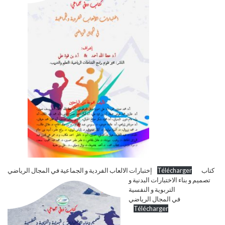
إختبارات الالعاب الفردية و الجماعية في المجال الرياضي
Télécharger
كتاب
تصميم و بناء الاختبارات البدنية و
التربوية و النفسية
في المجال الرياضي
Télécharger