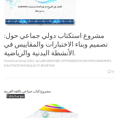
مشروع استكتاب دولي جماعي حول:
تصميم وبناء الاختبارات والمقاييس في
الأنشطة البدنية والرياضية.
Posted on
8 mai 2023
by
LABORATOIRE OPTIMISATION DES PROGRAMMES
D’ACTIVITÉ PHYSIQUE ET SPORTIVE
0
مشروع كتاب جماعي باللغة العربية
Télécharger