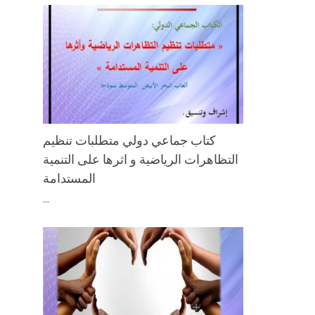
كتاب جماعي دولي متطلبات تنظيم
التظاهرات الرياضية و اثرها على التنمية
المستدامة
...