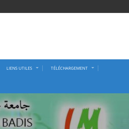
LIENS UTILES
TÉLÉCHARGEMENT