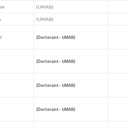
ne
(UMAB)
m
(UMAB)
(Doctorant- UMAB)
d
(Doctorant- UMAB)
(Doctorant- UMAB)
(Doctorant- UMAB)