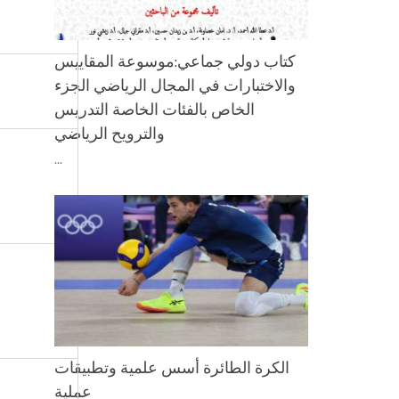
كتاب دولي جماعي:موسوعة المقاييس
والاختبارات في المجال الرياضي الجزء
الخاص بالفئات الخاصة التدريس
والترويح الرياضي
...
الكرة الطائرة أسس علمية وتطبيقات
عملية