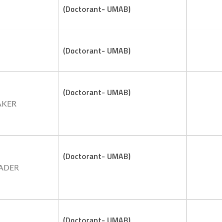
(Doctorant- UMAB)
(Doctorant- UMAB)
(Doctorant- UMAB)
KER
(Doctorant- UMAB)
ADER
(Doctorant- UMAB)