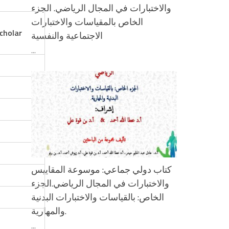
والاختبارات في المجال الرياضي. الجزء
الخاص بالمقياسات والاختبارات
cholar
الاجتماعية والنفسية
...
كتاب دولي جماعي: موسوعة المقاييس
والاختبارات في المجال الرياضي.الجزء
الخاص: بالقياسات والاختبارات البدنية
والمهارية.
...