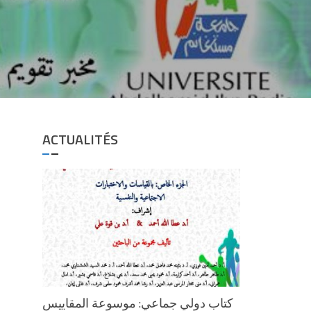
ACTUALITÉS
كتاب دولي جماعي: موسوعة المقاييس