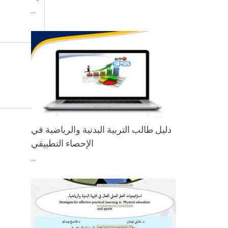
...
دليل طالب التربية البدنية والرياضية في
الإحصاء التطبيقي
...