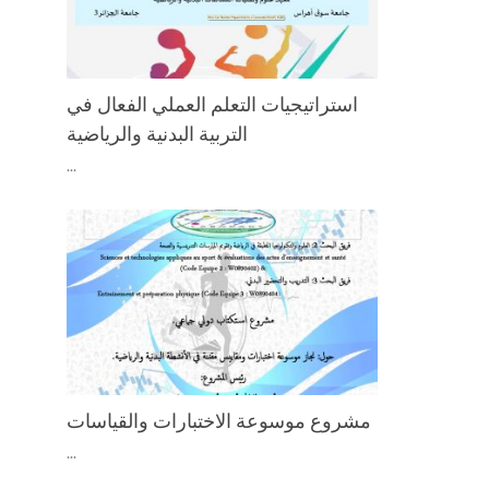
استراتیجیات التعلم العملي الفعال في
التربیة البدنیة والرياضية
...
مشروع موسوعة الاختبارات والقياسات
...