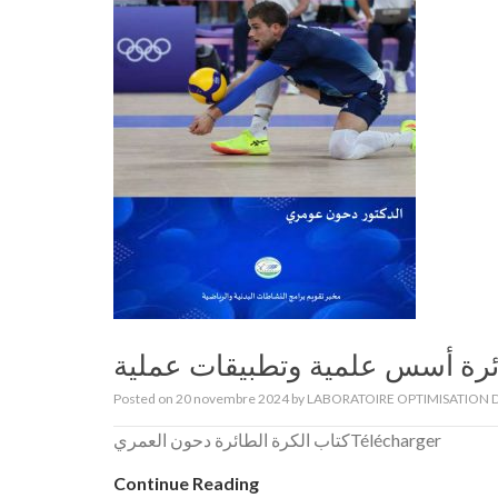
ئرة أسس علمية وتطبيقات عملية
Posted on
20 novembre 2024
by
LABORATOIRE OPTIMISATION D
كتاب الكرة الطائرة دحون العمريTélécharger
Continue Reading