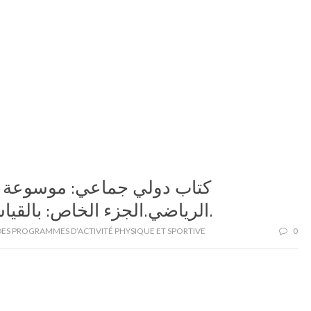
كتاب دولي جماعي: موسوعة ال
الرياضي.الجزء الخاص: بالقياسات والاختبارات البدنية والمهارية.
ES PROGRAMMES D’ACTIVITÉ PHYSIQUE ET SPORTIVE
0