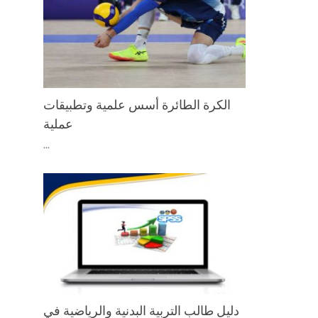
الكرة الطائرة أسس علمية وتطبيقات
عملية
...
دليل طالب التربية البدنية والرياضية في