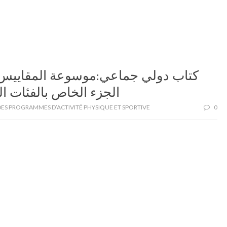
كتاب دولي جماعي:موسوعة المقاييس و
الجزء الخاص بالفئات ا
ES PROGRAMMES D’ACTIVITÉ PHYSIQUE ET SPORTIVE
0