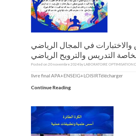
الاختبارات في المجال الرياضي
لخاصة التدريس والترويح الرياضي
Posted on
20 novembre 2024
by
LABORATOIRE OPTIMISATION D
livre final APA+ENSEIG+LOISIRTélécharger
Continue Reading