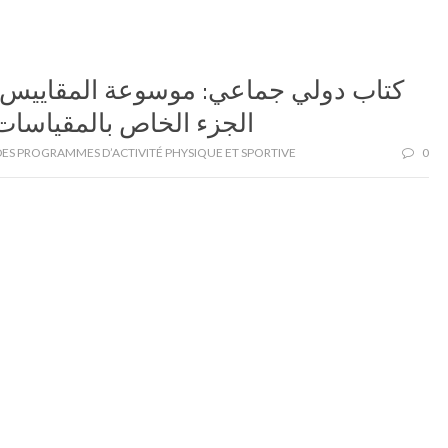
كتاب دولي جماعي: موسوعة المقاييس .
الجزء الخاص بالمقياسات 
ES PROGRAMMES D’ACTIVITÉ PHYSIQUE ET SPORTIVE
0