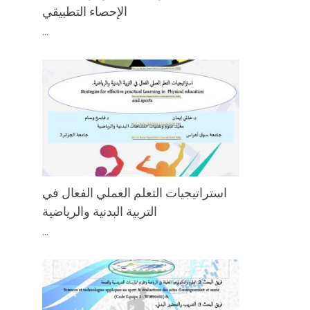
الإحصاء التطبيقي
...
استراتیجیات التعلم العملي الفعال في
التربیة البدنیة والرياضية
...