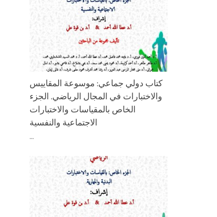
كتاب دولي جماعي: موسوعة المقاييس
والاختبارات في المجال الرياضي. الجزء
الخاص بالمقياسات والاختبارات
الاجتماعية والنفسية
...