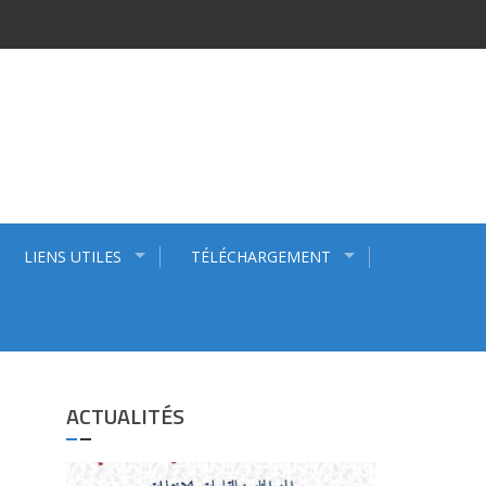
LIENS UTILES
TÉLÉCHARGEMENT
ACTUALITÉS