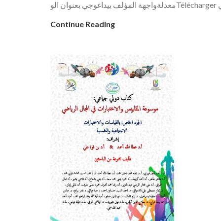
Continue Reading