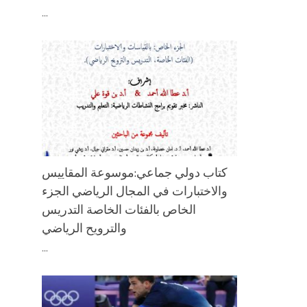
...
كتاب دولي جماعي:موسوعة المقاييس
والاختبارات في المجال الرياضي الجزء
الخاص بالفئات الخاصة التدريس
والترويح الرياضي
...