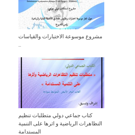
مشروع موسوعة الاختبارات والقياسات
...
كتاب جماعي دولي متطلبات تنظيم
التظاهرات الرياضية و اثرها على التنمية
المستدامة