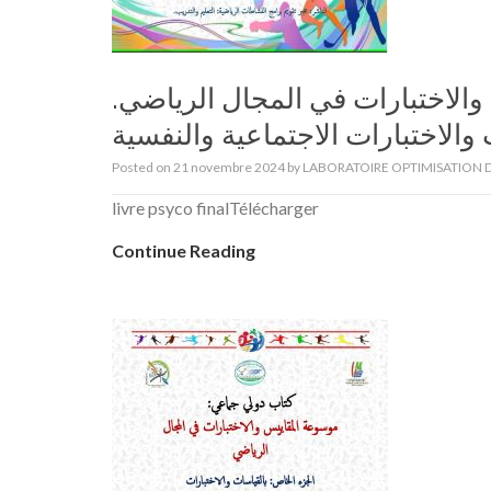
والاختبارات في المجال الرياضي
والاختبارات الاجتماعية والنفسية
Posted on
21 novembre 2024
by
LABORATOIRE OPTIMISATION D
livre psyco finalTélécharger
Continue Reading