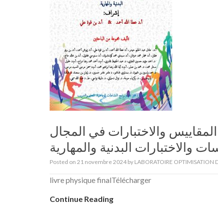
مقاييس والاختبارات في المجال
Posted on
21 novembre 2024
by
LABORATOIRE OPTIMISATION D
livre physique finalTélécharger
Continue Reading