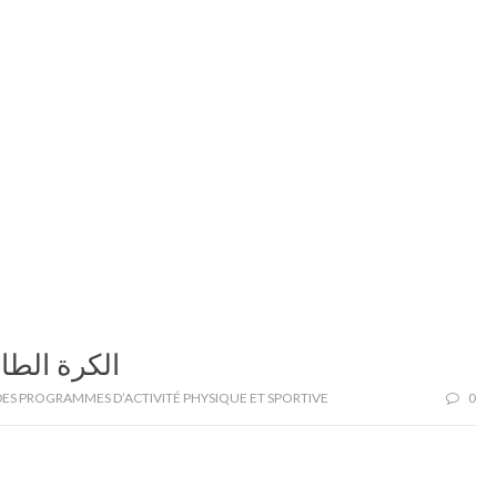
الكرة الطا
ES PROGRAMMES D’ACTIVITÉ PHYSIQUE ET SPORTIVE
0