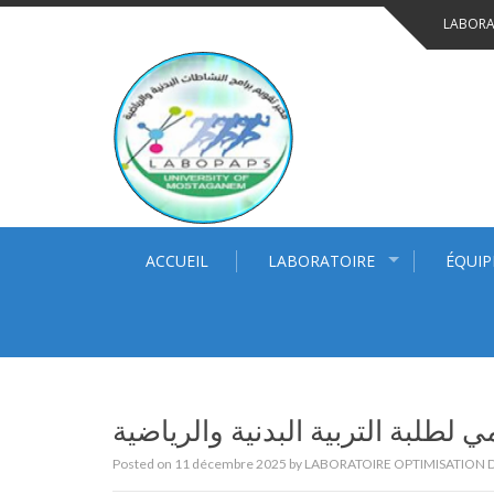
Skip
LABORAT
to
content
ACCUEIL
LABORATOIRE
ÉQUIP
 لطلبة التربية البدنية والرياضية
Posted on
11 décembre 2025
by
LABORATOIRE OPTIMISATION D