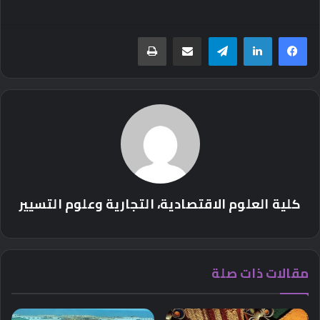
تيلقرام
مشاركة عبر البريد
طباعة
كلية العلوم الاقتصادية، التجارية وعلوم التسيير
مقالات ذات صلة